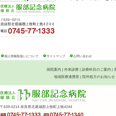
個人情報取扱いについて
サイトマップ
お問い合わせ
病院案内
|
外来診療
|
診療科目のご案内
|
地域医療連携室
|
院外処方のお知らせ
〒639-0214 奈良県北葛城郡上牧町上牧4244